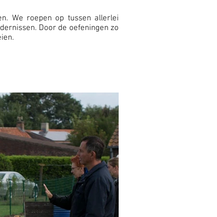
en. We roepen op tussen allerlei
dernissen. Door de oefeningen zo
ien.