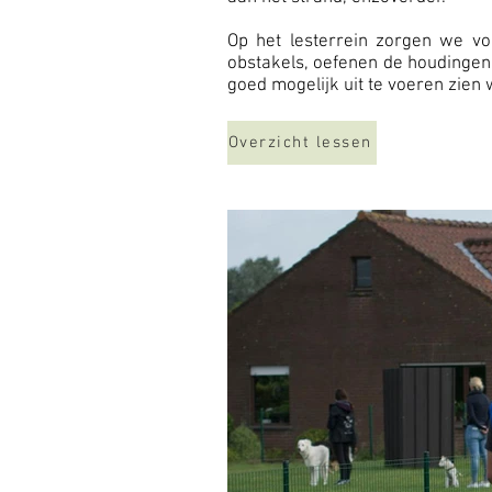
Op het lesterrein zorgen we vo
obstakels, oefenen de houdingen
goed mogelijk uit te voeren zie
Overzicht lessen